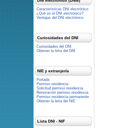
DNI electrónico (DNIe)
Características DNI electrónico
¿Qué es el DNI electrónico?
Ventajas del DNI electrónico
Curiosidades del DNI
Curiosidades del DNI
Obtener la letra del DNI
NIE y extranjería
Portada
Permiso residencia
Solicitud permiso residencia
Renovación permiso residencia
Permiso residencia permanente
Obtener la letra del NIE
Lista DNI - NIF