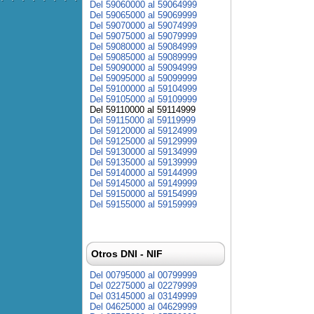
Del 59060000 al 59064999
Del 59065000 al 59069999
Del 59070000 al 59074999
Del 59075000 al 59079999
Del 59080000 al 59084999
Del 59085000 al 59089999
Del 59090000 al 59094999
Del 59095000 al 59099999
Del 59100000 al 59104999
Del 59105000 al 59109999
Del 59110000 al 59114999
Del 59115000 al 59119999
Del 59120000 al 59124999
Del 59125000 al 59129999
Del 59130000 al 59134999
Del 59135000 al 59139999
Del 59140000 al 59144999
Del 59145000 al 59149999
Del 59150000 al 59154999
Del 59155000 al 59159999
Otros DNI - NIF
Del 00795000 al 00799999
Del 02275000 al 02279999
Del 03145000 al 03149999
Del 04625000 al 04629999