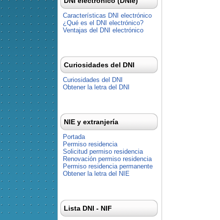
DNI electrónico (DNIe)
Características DNI electrónico
¿Qué es el DNI electrónico?
Ventajas del DNI electrónico
Curiosidades del DNI
Curiosidades del DNI
Obtener la letra del DNI
NIE y extranjería
Portada
Permiso residencia
Solicitud permiso residencia
Renovación permiso residencia
Permiso residencia permanente
Obtener la letra del NIE
Lista DNI - NIF