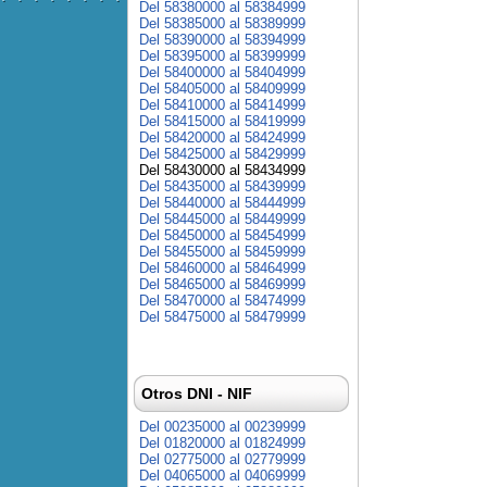
Del 58380000 al 58384999
Del 58385000 al 58389999
Del 58390000 al 58394999
Del 58395000 al 58399999
Del 58400000 al 58404999
Del 58405000 al 58409999
Del 58410000 al 58414999
Del 58415000 al 58419999
Del 58420000 al 58424999
Del 58425000 al 58429999
Del 58430000 al 58434999
Del 58435000 al 58439999
Del 58440000 al 58444999
Del 58445000 al 58449999
Del 58450000 al 58454999
Del 58455000 al 58459999
Del 58460000 al 58464999
Del 58465000 al 58469999
Del 58470000 al 58474999
Del 58475000 al 58479999
Otros DNI - NIF
Del 00235000 al 00239999
Del 01820000 al 01824999
Del 02775000 al 02779999
Del 04065000 al 04069999