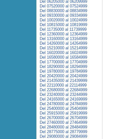
Del 06205000 al 06209999
Del 07520000 al 07524999
Del 08830000 al 08834999
Del 09330000 al 09334999
Del 10020000 al 10024999
Del 10815000 al 10819999
Del 11735000 al 11739999
Del 12360000 al 12364999
Del 13160000 al 13164999
Del 14260000 al 14264999
Del 15210000 al 15214999
Del 16020000 al 16024999
Del 16580000 al 16584999
Del 17700000 al 17704999
Del 18290000 al 18294999
Del 19780000 al 19784999
Del 20420000 al 20424999
Del 21435000 al 21439999
Del 22110000 al 22114999
Del 22680000 al 22684999
Del 23240000 al 23244999
Del 24165000 al 24169999
Del 24780000 al 24784999
Del 25400000 al 25404999
Del 25915000 al 25919999
Del 26700000 al 26704999
Del 27460000 al 27464999
Del 28480000 al 28484999
Del 28775000 al 28779999
Del 29080000 al 29084999