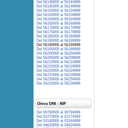
Del 56140000 al 56144999
Del 56145000 al 56149999
Del 56150000 al 56154999
Del 56155000 al 56159999
Del 56160000 al 56164999
Del 56165000 al 56169999
Del 56170000 al 56174999
Del 56175000 al 56179999
Del 56180000 al 56184999
Del 56185000 al 56189999
Del 56190000 al 56194999
Del 56195000 al 56199999
Del 56200000 al 56204999
Del 56205000 al 56209999
Del 56210000 al 56214999
Del 56215000 al 56219999
Del 56220000 al 56224999
Del 56225000 al 56229999
Del 56230000 al 56234999
Del 56235000 al 56239999
Otros DNI - NIF
Del 00790000 al 00794999
Del 02270000 al 02274999
Del 03140000 al 03144999
Del 04620000 al 04624999