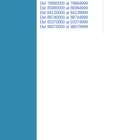
Del 78890000 al 78894999
Del 80080000 al 80084999
Del 84135000 al 84139999
Del 88740000 al 88744999
Del 93370000 al 93374999
Del 98075000 al 98079999