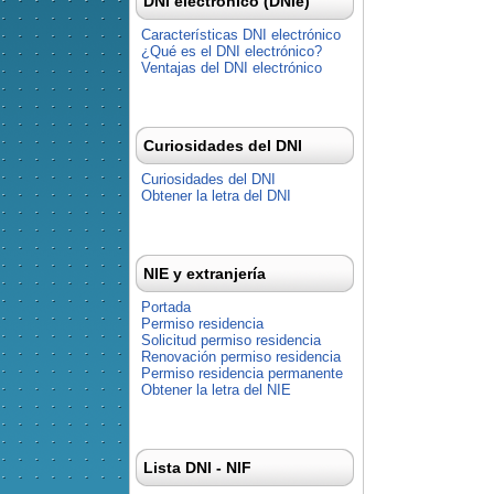
DNI electrónico (DNIe)
Características DNI electrónico
¿Qué es el DNI electrónico?
Ventajas del DNI electrónico
Curiosidades del DNI
Curiosidades del DNI
Obtener la letra del DNI
NIE y extranjería
Portada
Permiso residencia
Solicitud permiso residencia
Renovación permiso residencia
Permiso residencia permanente
Obtener la letra del NIE
Lista DNI - NIF