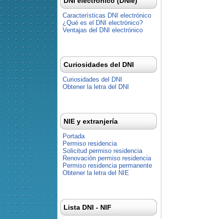
DNI electrónico (DNIe)
Características DNI electrónico
¿Qué es el DNI electrónico?
Ventajas del DNI electrónico
Curiosidades del DNI
Curiosidades del DNI
Obtener la letra del DNI
NIE y extranjería
Portada
Permiso residencia
Solicitud permiso residencia
Renovación permiso residencia
Permiso residencia permanente
Obtener la letra del NIE
Lista DNI - NIF