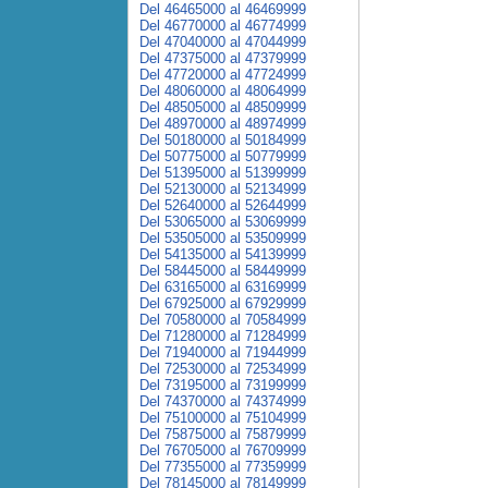
Del 46465000 al 46469999
Del 46770000 al 46774999
Del 47040000 al 47044999
Del 47375000 al 47379999
Del 47720000 al 47724999
Del 48060000 al 48064999
Del 48505000 al 48509999
Del 48970000 al 48974999
Del 50180000 al 50184999
Del 50775000 al 50779999
Del 51395000 al 51399999
Del 52130000 al 52134999
Del 52640000 al 52644999
Del 53065000 al 53069999
Del 53505000 al 53509999
Del 54135000 al 54139999
Del 58445000 al 58449999
Del 63165000 al 63169999
Del 67925000 al 67929999
Del 70580000 al 70584999
Del 71280000 al 71284999
Del 71940000 al 71944999
Del 72530000 al 72534999
Del 73195000 al 73199999
Del 74370000 al 74374999
Del 75100000 al 75104999
Del 75875000 al 75879999
Del 76705000 al 76709999
Del 77355000 al 77359999
Del 78145000 al 78149999