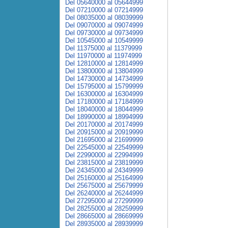
Del 05640000 al 05644999
Del 07210000 al 07214999
Del 08035000 al 08039999
Del 09070000 al 09074999
Del 09730000 al 09734999
Del 10545000 al 10549999
Del 11375000 al 11379999
Del 11970000 al 11974999
Del 12810000 al 12814999
Del 13800000 al 13804999
Del 14730000 al 14734999
Del 15795000 al 15799999
Del 16300000 al 16304999
Del 17180000 al 17184999
Del 18040000 al 18044999
Del 18990000 al 18994999
Del 20170000 al 20174999
Del 20915000 al 20919999
Del 21695000 al 21699999
Del 22545000 al 22549999
Del 22990000 al 22994999
Del 23815000 al 23819999
Del 24345000 al 24349999
Del 25160000 al 25164999
Del 25675000 al 25679999
Del 26240000 al 26244999
Del 27295000 al 27299999
Del 28255000 al 28259999
Del 28665000 al 28669999
Del 28935000 al 28939999