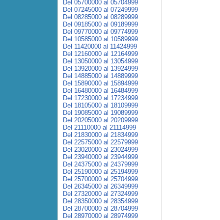
Del 05700000 al 05704999
Del 07245000 al 07249999
Del 08285000 al 08289999
Del 09185000 al 09189999
Del 09770000 al 09774999
Del 10585000 al 10589999
Del 11420000 al 11424999
Del 12160000 al 12164999
Del 13050000 al 13054999
Del 13920000 al 13924999
Del 14885000 al 14889999
Del 15890000 al 15894999
Del 16480000 al 16484999
Del 17230000 al 17234999
Del 18105000 al 18109999
Del 19085000 al 19089999
Del 20205000 al 20209999
Del 21110000 al 21114999
Del 21830000 al 21834999
Del 22575000 al 22579999
Del 23020000 al 23024999
Del 23940000 al 23944999
Del 24375000 al 24379999
Del 25190000 al 25194999
Del 25700000 al 25704999
Del 26345000 al 26349999
Del 27320000 al 27324999
Del 28350000 al 28354999
Del 28700000 al 28704999
Del 28970000 al 28974999