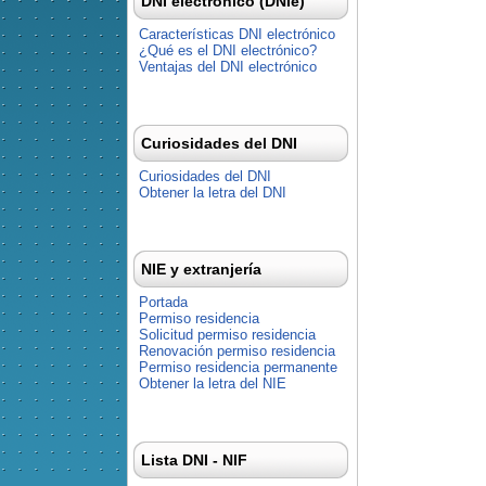
DNI electrónico (DNIe)
Características DNI electrónico
¿Qué es el DNI electrónico?
Ventajas del DNI electrónico
Curiosidades del DNI
Curiosidades del DNI
Obtener la letra del DNI
NIE y extranjería
Portada
Permiso residencia
Solicitud permiso residencia
Renovación permiso residencia
Permiso residencia permanente
Obtener la letra del NIE
Lista DNI - NIF