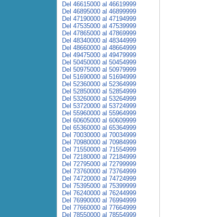
Del 46615000 al 46619999
Del 46895000 al 46899999
Del 47190000 al 47194999
Del 47535000 al 47539999
Del 47865000 al 47869999
Del 48340000 al 48344999
Del 48660000 al 48664999
Del 49475000 al 49479999
Del 50450000 al 50454999
Del 50975000 al 50979999
Del 51690000 al 51694999
Del 52360000 al 52364999
Del 52850000 al 52854999
Del 53260000 al 53264999
Del 53720000 al 53724999
Del 55960000 al 55964999
Del 60605000 al 60609999
Del 65360000 al 65364999
Del 70030000 al 70034999
Del 70980000 al 70984999
Del 71550000 al 71554999
Del 72180000 al 72184999
Del 72795000 al 72799999
Del 73760000 al 73764999
Del 74720000 al 74724999
Del 75395000 al 75399999
Del 76240000 al 76244999
Del 76990000 al 76994999
Del 77660000 al 77664999
Del 78550000 al 78554999