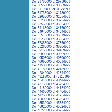
Del 29785000 al 29789999
Del 30565000 al 30569999
Del 31120000 al 31124999
Del 31735000 al 31739999
Del 32650000 al 32654999
Del 33230000 al 33234999
Del 33550000 al 33554999
Del 34165000 al 34169999
Del 34940000 al 34944999
Del 35515000 al 35519999
Del 36250000 al 36254999
Del 37355000 al 37359999
Del 38260000 al 38264999
Del 39165000 al 39169999
Del 39895000 al 39899999
Del 40505000 al 40509999
Del 40990000 al 40994999
Del 41585000 al 41589999
Del 42185000 al 42189999
Del 42840000 al 42844999
Del 43115000 al 43119999
Del 43440000 al 43444999
Del 43750000 al 43754999
Del 44180000 al 44184999
Del 44460000 al 44464999
Del 44750000 al 44754999
Del 45090000 al 45094999
Del 45530000 al 45534999
Del 45820000 al 45824999
Del 46220000 al 46224999