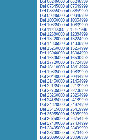
Del 06245000 al 06249999
Del 07545000 al 07549999
Del 08855000 al 08859999
Del 09345000 al 09349999
Del 10050000 al 10054999
Del 10835000 al 10839999
Del 11780000 al 11784999
Del 12380000 al 12384999
Del 13220000 al 13224999
Del 14305000 al 14309999
Del 15250000 al 15254999
Del 16040000 al 16044999
Del 16595000 al 16599999
Del 17720000 al 17724999
Del 18410000 al 18414999
Del 19835000 al 19839999
Del 20440000 al 20444999
Del 21450000 al 21454999
Del 22135000 al 22139999
Del 22705000 al 22709999
Del 23260000 al 23264999
Del 24185000 al 24189999
Del 24820000 al 24824999
Del 25415000 al 25419999
Del 25955000 al 25959999
Del 26750000 al 26754999
Del 27480000 al 27484999
Del 28495000 al 28499999
Del 28790000 al 28794999
Del 29095000 al 29099999