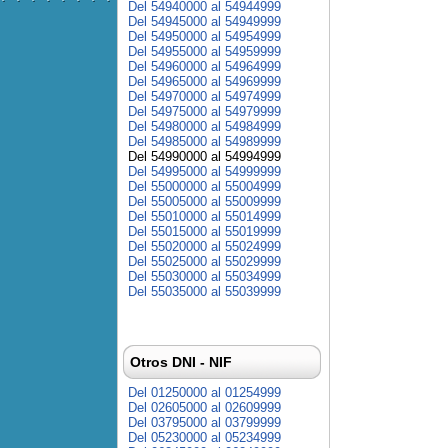
Del 54940000 al 54944999
Del 54945000 al 54949999
Del 54950000 al 54954999
Del 54955000 al 54959999
Del 54960000 al 54964999
Del 54965000 al 54969999
Del 54970000 al 54974999
Del 54975000 al 54979999
Del 54980000 al 54984999
Del 54985000 al 54989999
Del 54990000 al 54994999
Del 54995000 al 54999999
Del 55000000 al 55004999
Del 55005000 al 55009999
Del 55010000 al 55014999
Del 55015000 al 55019999
Del 55020000 al 55024999
Del 55025000 al 55029999
Del 55030000 al 55034999
Del 55035000 al 55039999
Otros DNI - NIF
Del 01250000 al 01254999
Del 02605000 al 02609999
Del 03795000 al 03799999
Del 05230000 al 05234999