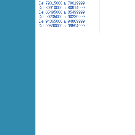
Del 79015000 al 79019999
Del 80910000 al 80914999
Del 85495000 al 85499999
Del 90235000 al 90239999
Del 94865000 al 94869999
Del 99590000 al 99594999