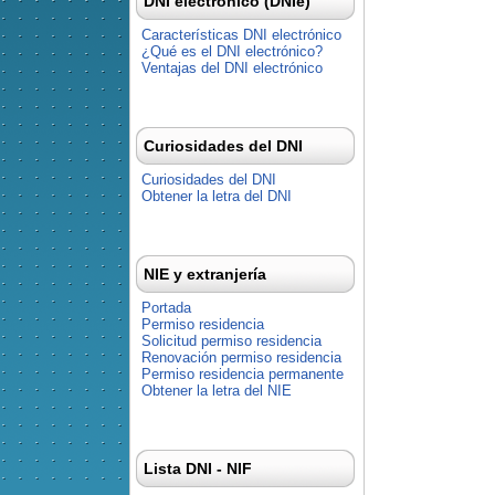
DNI electrónico (DNIe)
Características DNI electrónico
¿Qué es el DNI electrónico?
Ventajas del DNI electrónico
Curiosidades del DNI
Curiosidades del DNI
Obtener la letra del DNI
NIE y extranjería
Portada
Permiso residencia
Solicitud permiso residencia
Renovación permiso residencia
Permiso residencia permanente
Obtener la letra del NIE
Lista DNI - NIF