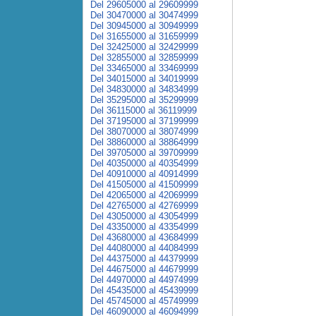
Del 29605000 al 29609999
Del 30470000 al 30474999
Del 30945000 al 30949999
Del 31655000 al 31659999
Del 32425000 al 32429999
Del 32855000 al 32859999
Del 33465000 al 33469999
Del 34015000 al 34019999
Del 34830000 al 34834999
Del 35295000 al 35299999
Del 36115000 al 36119999
Del 37195000 al 37199999
Del 38070000 al 38074999
Del 38860000 al 38864999
Del 39705000 al 39709999
Del 40350000 al 40354999
Del 40910000 al 40914999
Del 41505000 al 41509999
Del 42065000 al 42069999
Del 42765000 al 42769999
Del 43050000 al 43054999
Del 43350000 al 43354999
Del 43680000 al 43684999
Del 44080000 al 44084999
Del 44375000 al 44379999
Del 44675000 al 44679999
Del 44970000 al 44974999
Del 45435000 al 45439999
Del 45745000 al 45749999
Del 46090000 al 46094999