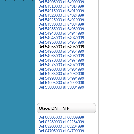
Del 54905000 al 54909999
Del 54910000 al 54914999
Del 54915000 al 54919999
Del 54920000 al 54924999
Del 54925000 al 54929999
Del 54930000 al 54934999
Del 54935000 al 54939999
Del 54940000 al 54944999
Del 54945000 al 54949999
Del 54950000 al 54954999
Del 54955000 al 54959999
Del 54960000 al 54964999
Del 54965000 al 54969999
Del 54970000 al 54974999
Del 54975000 al 54979999
Del 54980000 al 54984999
Del 54985000 al 54989999
Del 54990000 al 54994999
Del 54995000 al 54999999
Del 55000000 al 55004999
Otros DNI - NIF
Del 00805000 al 00809999
Del 02280000 al 02284999
Del 03200000 al 03204999
Del 04705000 al 04709999