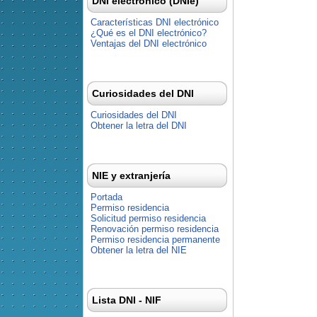
DNI electrónico (DNIe)
Características DNI electrónico
¿Qué es el DNI electrónico?
Ventajas del DNI electrónico
Curiosidades del DNI
Curiosidades del DNI
Obtener la letra del DNI
NIE y extranjería
Portada
Permiso residencia
Solicitud permiso residencia
Renovación permiso residencia
Permiso residencia permanente
Obtener la letra del NIE
Lista DNI - NIF