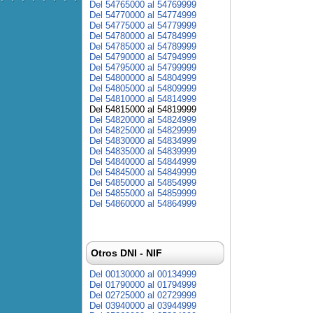
Del 54765000 al 54769999
Del 54770000 al 54774999
Del 54775000 al 54779999
Del 54780000 al 54784999
Del 54785000 al 54789999
Del 54790000 al 54794999
Del 54795000 al 54799999
Del 54800000 al 54804999
Del 54805000 al 54809999
Del 54810000 al 54814999
Del 54815000 al 54819999
Del 54820000 al 54824999
Del 54825000 al 54829999
Del 54830000 al 54834999
Del 54835000 al 54839999
Del 54840000 al 54844999
Del 54845000 al 54849999
Del 54850000 al 54854999
Del 54855000 al 54859999
Del 54860000 al 54864999
Otros DNI - NIF
Del 00130000 al 00134999
Del 01790000 al 01794999
Del 02725000 al 02729999
Del 03940000 al 03944999