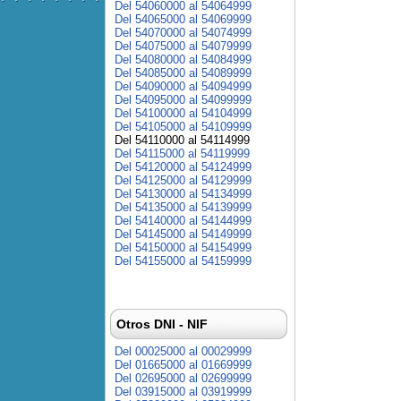
Del 54060000 al 54064999
Del 54065000 al 54069999
Del 54070000 al 54074999
Del 54075000 al 54079999
Del 54080000 al 54084999
Del 54085000 al 54089999
Del 54090000 al 54094999
Del 54095000 al 54099999
Del 54100000 al 54104999
Del 54105000 al 54109999
Del 54110000 al 54114999
Del 54115000 al 54119999
Del 54120000 al 54124999
Del 54125000 al 54129999
Del 54130000 al 54134999
Del 54135000 al 54139999
Del 54140000 al 54144999
Del 54145000 al 54149999
Del 54150000 al 54154999
Del 54155000 al 54159999
Otros DNI - NIF
Del 00025000 al 00029999
Del 01665000 al 01669999
Del 02695000 al 02699999
Del 03915000 al 03919999