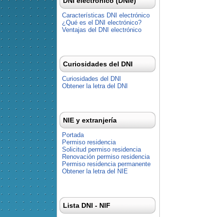
DNI electrónico (DNIe)
Características DNI electrónico
¿Qué es el DNI electrónico?
Ventajas del DNI electrónico
Curiosidades del DNI
Curiosidades del DNI
Obtener la letra del DNI
NIE y extranjería
Portada
Permiso residencia
Solicitud permiso residencia
Renovación permiso residencia
Permiso residencia permanente
Obtener la letra del NIE
Lista DNI - NIF