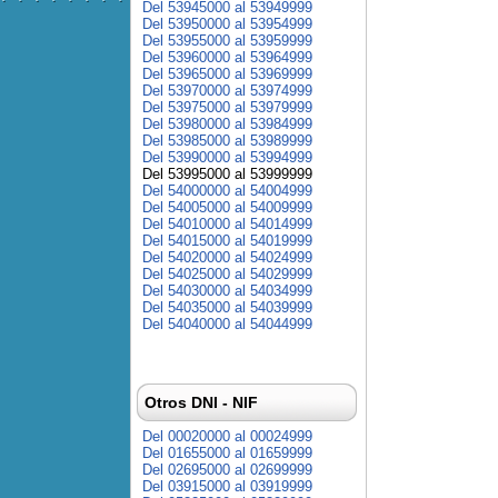
Del 53945000 al 53949999
Del 53950000 al 53954999
Del 53955000 al 53959999
Del 53960000 al 53964999
Del 53965000 al 53969999
Del 53970000 al 53974999
Del 53975000 al 53979999
Del 53980000 al 53984999
Del 53985000 al 53989999
Del 53990000 al 53994999
Del 53995000 al 53999999
Del 54000000 al 54004999
Del 54005000 al 54009999
Del 54010000 al 54014999
Del 54015000 al 54019999
Del 54020000 al 54024999
Del 54025000 al 54029999
Del 54030000 al 54034999
Del 54035000 al 54039999
Del 54040000 al 54044999
Otros DNI - NIF
Del 00020000 al 00024999
Del 01655000 al 01659999
Del 02695000 al 02699999
Del 03915000 al 03919999