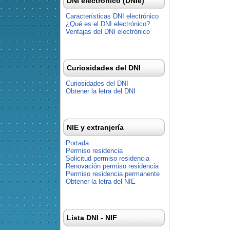
DNI electrónico (DNIe)
Características DNI electrónico
¿Qué es el DNI electrónico?
Ventajas del DNI electrónico
Curiosidades del DNI
Curiosidades del DNI
Obtener la letra del DNI
NIE y extranjería
Portada
Permiso residencia
Solicitud permiso residencia
Renovación permiso residencia
Permiso residencia permanente
Obtener la letra del NIE
Lista DNI - NIF