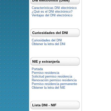
DNI electrónico (DNIe)
Características DNI electrónico
¿Qué es el DNI electrónico?
Ventajas del DNI electrónico
Curiosidades del DNI
Curiosidades del DNI
Obtener la letra del DNI
NIE y extranjería
Portada
Permiso residencia
Solicitud permiso residencia
Renovación permiso residencia
Permiso residencia permanente
Obtener la letra del NIE
Lista DNI - NIF