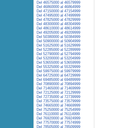
Del 46575000 al 46579999
Del 46860000 al 46864999
Del 47150000 al 47154999
Del 47495000 al 47499999
Del 47825000 al 47829999
Del 48300000 al 48304999
Del 48610000 al 48614999
Del 49205000 al 49209999
Del 50380000 al 50384999
Del 50900000 al 50904999
Del 51625000 al 51629999
Del 52285000 al 52289999
Del 52790000 al 52794999
Del 53200000 al 53204999
Del 53655000 al 53659999
Del 55325000 al 55329999
Del 59975000 al 59979999
Del 64725000 al 64729999
Del 69485000 al 69489999
Del 70890000 al 70894999
Del 71465000 al 71469999
Del 72125000 al 72129999
Del 72735000 al 72739999
Del 73575000 al 73579999
Del 74665000 al 74669999
Del 75250000 al 75254999
Del 76110000 al 76114999
Del 76920000 al 76924999
Del 77570000 al 77574999
Del 78505000 al 78509999