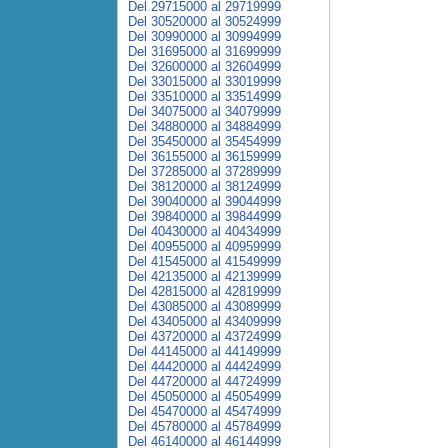
Del 29715000 al 29719999
Del 30520000 al 30524999
Del 30990000 al 30994999
Del 31695000 al 31699999
Del 32600000 al 32604999
Del 33015000 al 33019999
Del 33510000 al 33514999
Del 34075000 al 34079999
Del 34880000 al 34884999
Del 35450000 al 35454999
Del 36155000 al 36159999
Del 37285000 al 37289999
Del 38120000 al 38124999
Del 39040000 al 39044999
Del 39840000 al 39844999
Del 40430000 al 40434999
Del 40955000 al 40959999
Del 41545000 al 41549999
Del 42135000 al 42139999
Del 42815000 al 42819999
Del 43085000 al 43089999
Del 43405000 al 43409999
Del 43720000 al 43724999
Del 44145000 al 44149999
Del 44420000 al 44424999
Del 44720000 al 44724999
Del 45050000 al 45054999
Del 45470000 al 45474999
Del 45780000 al 45784999
Del 46140000 al 46144999