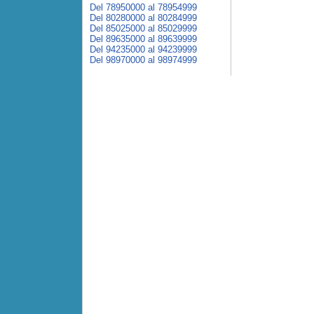
Del 78950000 al 78954999
Del 80280000 al 80284999
Del 85025000 al 85029999
Del 89635000 al 89639999
Del 94235000 al 94239999
Del 98970000 al 98974999