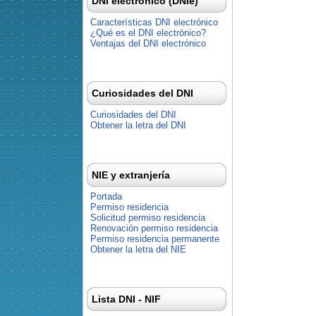
DNI electrónico (DNIe)
Características DNI electrónico
¿Qué es el DNI electrónico?
Ventajas del DNI electrónico
Curiosidades del DNI
Curiosidades del DNI
Obtener la letra del DNI
NIE y extranjería
Portada
Permiso residencia
Solicitud permiso residencia
Renovación permiso residencia
Permiso residencia permanente
Obtener la letra del NIE
Lista DNI - NIF