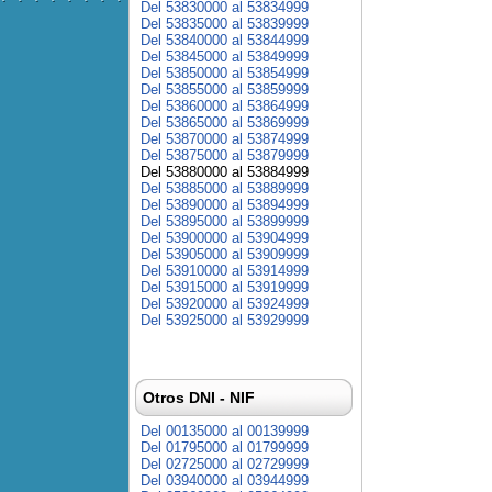
Del 53830000 al 53834999
Del 53835000 al 53839999
Del 53840000 al 53844999
Del 53845000 al 53849999
Del 53850000 al 53854999
Del 53855000 al 53859999
Del 53860000 al 53864999
Del 53865000 al 53869999
Del 53870000 al 53874999
Del 53875000 al 53879999
Del 53880000 al 53884999
Del 53885000 al 53889999
Del 53890000 al 53894999
Del 53895000 al 53899999
Del 53900000 al 53904999
Del 53905000 al 53909999
Del 53910000 al 53914999
Del 53915000 al 53919999
Del 53920000 al 53924999
Del 53925000 al 53929999
Otros DNI - NIF
Del 00135000 al 00139999
Del 01795000 al 01799999
Del 02725000 al 02729999
Del 03940000 al 03944999