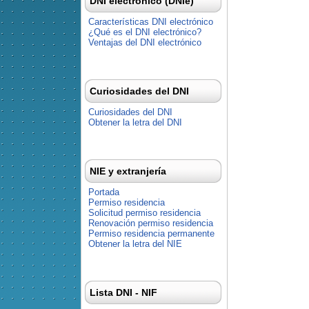
DNI electrónico (DNIe)
Características DNI electrónico
¿Qué es el DNI electrónico?
Ventajas del DNI electrónico
Curiosidades del DNI
Curiosidades del DNI
Obtener la letra del DNI
NIE y extranjería
Portada
Permiso residencia
Solicitud permiso residencia
Renovación permiso residencia
Permiso residencia permanente
Obtener la letra del NIE
Lista DNI - NIF