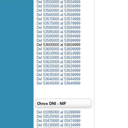
Del 53550000 al 53554999
Del 53555000 al 53559999
Del 53560000 al 53564999
Del 53565000 al 53569999
Del 53570000 al 53574999
Del 53575000 al 53579999
Del 53580000 al 53584999
Del 53585000 al 53589999
Del 53590000 al 53594999
Del 53595000 al 53599999
Del 53600000 al 53604999
Del 53605000 al 53609999
Del 53610000 al 53614999
Del 53615000 al 53619999
Del 53620000 al 53624999
Del 53625000 al 53629999
Del 53630000 al 53634999
Del 53635000 al 53639999
Del 53640000 al 53644999
Del 53645000 al 53649999
Otros DNI - NIF
Del 01095000 al 01099999
Del 02525000 al 02529999
Del 03470000 al 03474999
Del 05130000 al 05134999