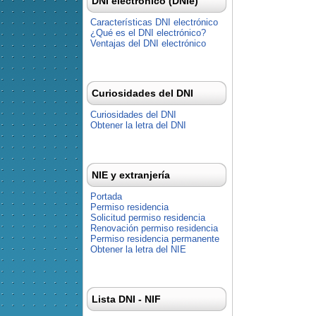
DNI electrónico (DNIe)
Características DNI electrónico
¿Qué es el DNI electrónico?
Ventajas del DNI electrónico
Curiosidades del DNI
Curiosidades del DNI
Obtener la letra del DNI
NIE y extranjería
Portada
Permiso residencia
Solicitud permiso residencia
Renovación permiso residencia
Permiso residencia permanente
Obtener la letra del NIE
Lista DNI - NIF