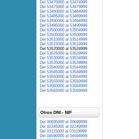
Del 53470000 al 53474999
Del 53475000 al 53479999
Del 53480000 al 53484999
Del 53485000 al 53489999
Del 53490000 al 53494999
Del 53495000 al 53499999
Del 53500000 al 53504999
Del 53505000 al 53509999
Del 53510000 al 53514999
Del 53515000 al 53519999
Del 53520000 al 53524999
Del 53525000 al 53529999
Del 53530000 al 53534999
Del 53535000 al 53539999
Del 53540000 al 53544999
Del 53545000 al 53549999
Del 53550000 al 53554999
Del 53555000 al 53559999
Del 53560000 al 53564999
Del 53565000 al 53569999
Otros DNI - NIF
Del 00695000 al 00699999
Del 02245000 al 02249999
Del 03115000 al 03119999
Del 04590000 al 04594999