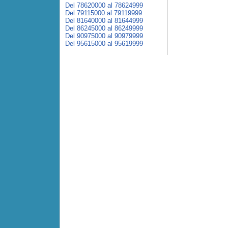
Del 78620000 al 78624999
Del 79115000 al 79119999
Del 81640000 al 81644999
Del 86245000 al 86249999
Del 90975000 al 90979999
Del 95615000 al 95619999