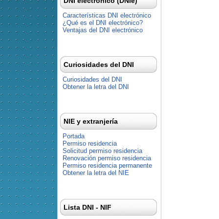
DNI electrónico (DNIe)
Características DNI electrónico
¿Qué es el DNI electrónico?
Ventajas del DNI electrónico
Curiosidades del DNI
Curiosidades del DNI
Obtener la letra del DNI
NIE y extranjería
Portada
Permiso residencia
Solicitud permiso residencia
Renovación permiso residencia
Permiso residencia permanente
Obtener la letra del NIE
Lista DNI - NIF