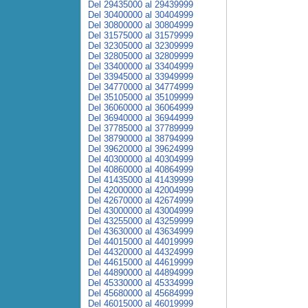
Del 29435000 al 29439999
Del 30400000 al 30404999
Del 30800000 al 30804999
Del 31575000 al 31579999
Del 32305000 al 32309999
Del 32805000 al 32809999
Del 33400000 al 33404999
Del 33945000 al 33949999
Del 34770000 al 34774999
Del 35105000 al 35109999
Del 36060000 al 36064999
Del 36940000 al 36944999
Del 37785000 al 37789999
Del 38790000 al 38794999
Del 39620000 al 39624999
Del 40300000 al 40304999
Del 40860000 al 40864999
Del 41435000 al 41439999
Del 42000000 al 42004999
Del 42670000 al 42674999
Del 43000000 al 43004999
Del 43255000 al 43259999
Del 43630000 al 43634999
Del 44015000 al 44019999
Del 44320000 al 44324999
Del 44615000 al 44619999
Del 44890000 al 44894999
Del 45330000 al 45334999
Del 45680000 al 45684999
Del 46015000 al 46019999