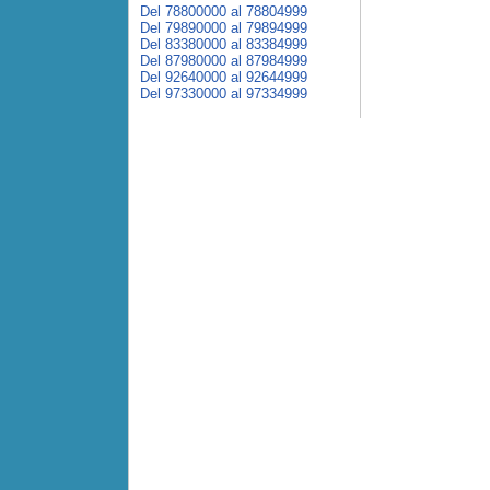
Del 78800000 al 78804999
Del 79890000 al 79894999
Del 83380000 al 83384999
Del 87980000 al 87984999
Del 92640000 al 92644999
Del 97330000 al 97334999