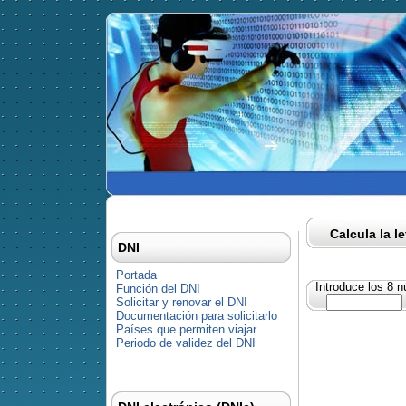
Calcula la l
DNI
Portada
Introduce los 8 
Función del DNI
Solicitar y renovar el DNI
Documentación para solicitarlo
Países que permiten viajar
Periodo de validez del DNI