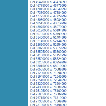
Del 46470000 al 46474999
Del 46775000 al 46779999
Del 47045000 al 47049999
Del 47380000 al 47384999
Del 47725000 al 47729999
Del 48080000 al 48084999
Del 48515000 al 48519999
Del 48975000 al 48979999
Del 50190000 al 50194999
Del 50795000 al 50799999
Del 51400000 al 51404999
Del 52140000 al 52144999
Del 52650000 al 52654999
Del 53075000 al 53079999
Del 53505000 al 53509999
Del 54150000 al 54154999
Del 58520000 al 58524999
Del 63255000 al 63259999
Del 68015000 al 68019999
Del 70585000 al 70589999
Del 71290000 al 71294999
Del 71945000 al 71949999
Del 72540000 al 72544999
Del 73200000 al 73204999
Del 74380000 al 74384999
Del 75105000 al 75109999
Del 75885000 al 75889999
Del 76715000 al 76719999
Del 77365000 al 77369999
Del 78190000 al 78194999