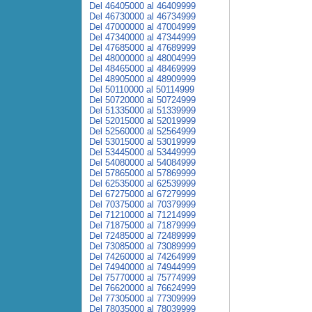
Del 46405000 al 46409999
Del 46730000 al 46734999
Del 47000000 al 47004999
Del 47340000 al 47344999
Del 47685000 al 47689999
Del 48000000 al 48004999
Del 48465000 al 48469999
Del 48905000 al 48909999
Del 50110000 al 50114999
Del 50720000 al 50724999
Del 51335000 al 51339999
Del 52015000 al 52019999
Del 52560000 al 52564999
Del 53015000 al 53019999
Del 53445000 al 53449999
Del 54080000 al 54084999
Del 57865000 al 57869999
Del 62535000 al 62539999
Del 67275000 al 67279999
Del 70375000 al 70379999
Del 71210000 al 71214999
Del 71875000 al 71879999
Del 72485000 al 72489999
Del 73085000 al 73089999
Del 74260000 al 74264999
Del 74940000 al 74944999
Del 75770000 al 75774999
Del 76620000 al 76624999
Del 77305000 al 77309999
Del 78035000 al 78039999