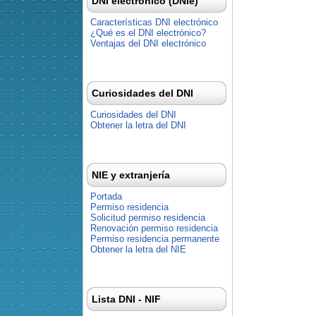
DNI electrónico (DNIe)
Características DNI electrónico
¿Qué es el DNI electrónico?
Ventajas del DNI electrónico
Curiosidades del DNI
Curiosidades del DNI
Obtener la letra del DNI
NIE y extranjería
Portada
Permiso residencia
Solicitud permiso residencia
Renovación permiso residencia
Permiso residencia permanente
Obtener la letra del NIE
Lista DNI - NIF