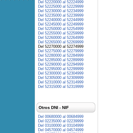
Del 52220000 al 52224999
Del 52225000 al 52229999
Del 52230000 al 52234999
Del 52235000 al 52239999
Del 52240000 al 52244999
Del 52245000 al 52249999
Del 52250000 al 52254999
Del 52255000 al 52259999
Del 52260000 al 52264999
Del 52265000 al 52269999
Del 52270000 al 52274999
Del 52275000 al 52279999
Del 52280000 al 52284999
Del 52285000 al 52289999
Del 52290000 al 52294999
Del 52295000 al 52299999
Del 52300000 al 52304999
Del 52305000 al 52309999
Del 52310000 al 52314999
Del 52315000 al 52319999
Otros DNI - NIF
Del 00680000 al 00684999
Del 02235000 al 02239999
Del 03100000 al 03104999
Del 04570000 al 04574999