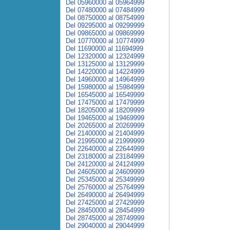
Del 05960000 al 05964999
Del 07480000 al 07484999
Del 08750000 al 08754999
Del 09295000 al 09299999
Del 09865000 al 09869999
Del 10770000 al 10774999
Del 11690000 al 11694999
Del 12320000 al 12324999
Del 13125000 al 13129999
Del 14220000 al 14224999
Del 14960000 al 14964999
Del 15980000 al 15984999
Del 16545000 al 16549999
Del 17475000 al 17479999
Del 18205000 al 18209999
Del 19465000 al 19469999
Del 20265000 al 20269999
Del 21400000 al 21404999
Del 21995000 al 21999999
Del 22640000 al 22644999
Del 23180000 al 23184999
Del 24120000 al 24124999
Del 24605000 al 24609999
Del 25345000 al 25349999
Del 25760000 al 25764999
Del 26490000 al 26494999
Del 27425000 al 27429999
Del 28450000 al 28454999
Del 28745000 al 28749999
Del 29040000 al 29044999