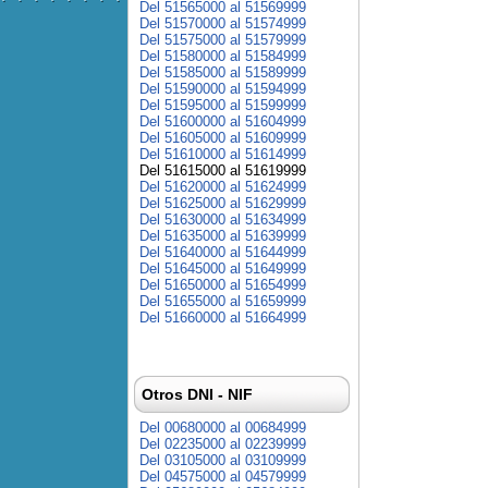
Del 51565000 al 51569999
Del 51570000 al 51574999
Del 51575000 al 51579999
Del 51580000 al 51584999
Del 51585000 al 51589999
Del 51590000 al 51594999
Del 51595000 al 51599999
Del 51600000 al 51604999
Del 51605000 al 51609999
Del 51610000 al 51614999
Del 51615000 al 51619999
Del 51620000 al 51624999
Del 51625000 al 51629999
Del 51630000 al 51634999
Del 51635000 al 51639999
Del 51640000 al 51644999
Del 51645000 al 51649999
Del 51650000 al 51654999
Del 51655000 al 51659999
Del 51660000 al 51664999
Otros DNI - NIF
Del 00680000 al 00684999
Del 02235000 al 02239999
Del 03105000 al 03109999
Del 04575000 al 04579999