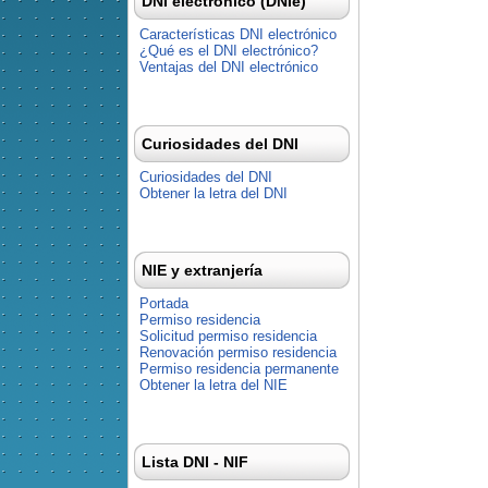
DNI electrónico (DNIe)
Características DNI electrónico
¿Qué es el DNI electrónico?
Ventajas del DNI electrónico
Curiosidades del DNI
Curiosidades del DNI
Obtener la letra del DNI
NIE y extranjería
Portada
Permiso residencia
Solicitud permiso residencia
Renovación permiso residencia
Permiso residencia permanente
Obtener la letra del NIE
Lista DNI - NIF