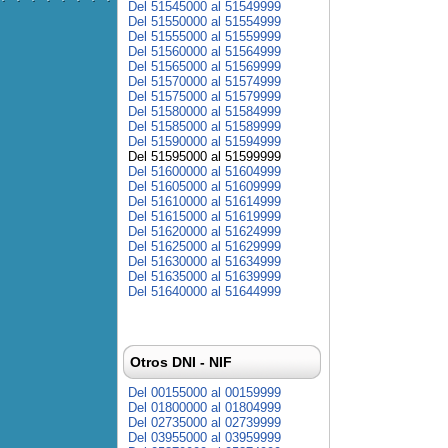
Del 51545000 al 51549999
Del 51550000 al 51554999
Del 51555000 al 51559999
Del 51560000 al 51564999
Del 51565000 al 51569999
Del 51570000 al 51574999
Del 51575000 al 51579999
Del 51580000 al 51584999
Del 51585000 al 51589999
Del 51590000 al 51594999
Del 51595000 al 51599999
Del 51600000 al 51604999
Del 51605000 al 51609999
Del 51610000 al 51614999
Del 51615000 al 51619999
Del 51620000 al 51624999
Del 51625000 al 51629999
Del 51630000 al 51634999
Del 51635000 al 51639999
Del 51640000 al 51644999
Otros DNI - NIF
Del 00155000 al 00159999
Del 01800000 al 01804999
Del 02735000 al 02739999
Del 03955000 al 03959999