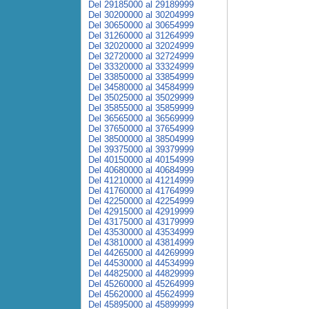
Del 29185000 al 29189999
Del 30200000 al 30204999
Del 30650000 al 30654999
Del 31260000 al 31264999
Del 32020000 al 32024999
Del 32720000 al 32724999
Del 33320000 al 33324999
Del 33850000 al 33854999
Del 34580000 al 34584999
Del 35025000 al 35029999
Del 35855000 al 35859999
Del 36565000 al 36569999
Del 37650000 al 37654999
Del 38500000 al 38504999
Del 39375000 al 39379999
Del 40150000 al 40154999
Del 40680000 al 40684999
Del 41210000 al 41214999
Del 41760000 al 41764999
Del 42250000 al 42254999
Del 42915000 al 42919999
Del 43175000 al 43179999
Del 43530000 al 43534999
Del 43810000 al 43814999
Del 44265000 al 44269999
Del 44530000 al 44534999
Del 44825000 al 44829999
Del 45260000 al 45264999
Del 45620000 al 45624999
Del 45895000 al 45899999