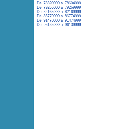
Del 78690000 al 78694999
Del 79265000 al 79269999
Del 82165000 al 82169999
Del 86770000 al 86774999
Del 91470000 al 91474999
Del 96135000 al 96139999