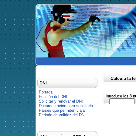
Calcula la l
DNI
Portada
Introduce los 8 
Función del DNI
Solicitar y renovar el DNI
Documentación para solicitarlo
Países que permiten viajar
Periodo de validez del DNI