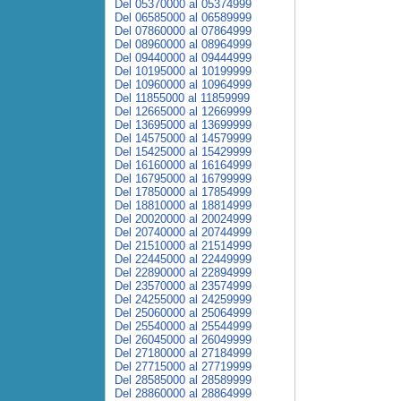
Del 05370000 al 05374999
Del 06585000 al 06589999
Del 07860000 al 07864999
Del 08960000 al 08964999
Del 09440000 al 09444999
Del 10195000 al 10199999
Del 10960000 al 10964999
Del 11855000 al 11859999
Del 12665000 al 12669999
Del 13695000 al 13699999
Del 14575000 al 14579999
Del 15425000 al 15429999
Del 16160000 al 16164999
Del 16795000 al 16799999
Del 17850000 al 17854999
Del 18810000 al 18814999
Del 20020000 al 20024999
Del 20740000 al 20744999
Del 21510000 al 21514999
Del 22445000 al 22449999
Del 22890000 al 22894999
Del 23570000 al 23574999
Del 24255000 al 24259999
Del 25060000 al 25064999
Del 25540000 al 25544999
Del 26045000 al 26049999
Del 27180000 al 27184999
Del 27715000 al 27719999
Del 28585000 al 28589999
Del 28860000 al 28864999