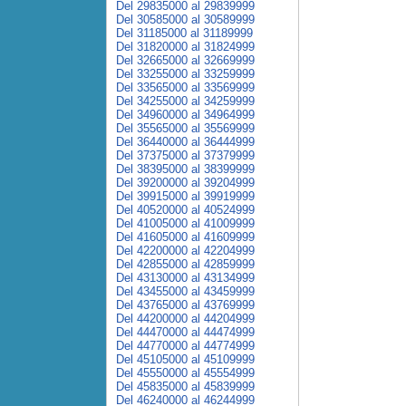
Del 29835000 al 29839999
Del 30585000 al 30589999
Del 31185000 al 31189999
Del 31820000 al 31824999
Del 32665000 al 32669999
Del 33255000 al 33259999
Del 33565000 al 33569999
Del 34255000 al 34259999
Del 34960000 al 34964999
Del 35565000 al 35569999
Del 36440000 al 36444999
Del 37375000 al 37379999
Del 38395000 al 38399999
Del 39200000 al 39204999
Del 39915000 al 39919999
Del 40520000 al 40524999
Del 41005000 al 41009999
Del 41605000 al 41609999
Del 42200000 al 42204999
Del 42855000 al 42859999
Del 43130000 al 43134999
Del 43455000 al 43459999
Del 43765000 al 43769999
Del 44200000 al 44204999
Del 44470000 al 44474999
Del 44770000 al 44774999
Del 45105000 al 45109999
Del 45550000 al 45554999
Del 45835000 al 45839999
Del 46240000 al 46244999