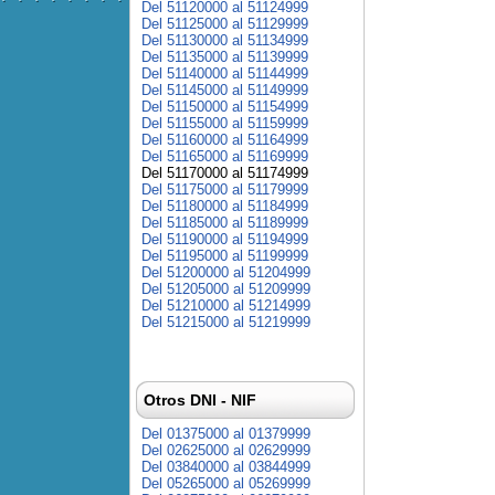
Del 51120000 al 51124999
Del 51125000 al 51129999
Del 51130000 al 51134999
Del 51135000 al 51139999
Del 51140000 al 51144999
Del 51145000 al 51149999
Del 51150000 al 51154999
Del 51155000 al 51159999
Del 51160000 al 51164999
Del 51165000 al 51169999
Del 51170000 al 51174999
Del 51175000 al 51179999
Del 51180000 al 51184999
Del 51185000 al 51189999
Del 51190000 al 51194999
Del 51195000 al 51199999
Del 51200000 al 51204999
Del 51205000 al 51209999
Del 51210000 al 51214999
Del 51215000 al 51219999
Otros DNI - NIF
Del 01375000 al 01379999
Del 02625000 al 02629999
Del 03840000 al 03844999
Del 05265000 al 05269999