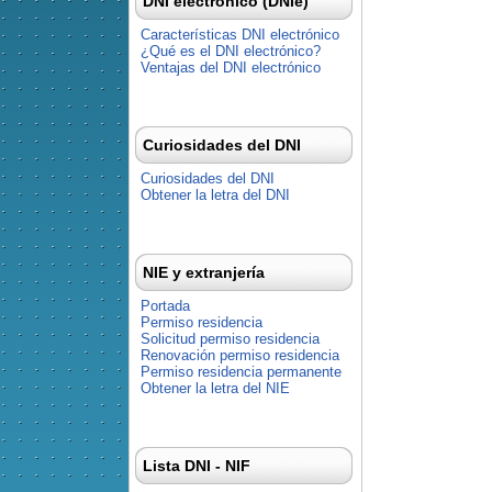
DNI electrónico (DNIe)
Características DNI electrónico
¿Qué es el DNI electrónico?
Ventajas del DNI electrónico
Curiosidades del DNI
Curiosidades del DNI
Obtener la letra del DNI
NIE y extranjería
Portada
Permiso residencia
Solicitud permiso residencia
Renovación permiso residencia
Permiso residencia permanente
Obtener la letra del NIE
Lista DNI - NIF