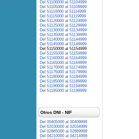
Del 51100000 al 51104999
Del 51105000 al 51109999
Del 51110000 al 51114999
Del 51115000 al 51119999
Del 51120000 al 51124999
Del 51125000 al 51129999
Del 51130000 al 51134999
Del 51135000 al 51139999
Del 51140000 al 51144999
Del 51145000 al 51149999
Del 51150000 al 51154999
Del 51155000 al 51159999
Del 51160000 al 51164999
Del 51165000 al 51169999
Del 51170000 al 51174999
Del 51175000 al 51179999
Del 51180000 al 51184999
Del 51185000 al 51189999
Del 51190000 al 51194999
Del 51195000 al 51199999
Otros DNI - NIF
Del 00405000 al 00409999
Del 02030000 al 02034999
Del 02885000 al 02889999
Del 04210000 al 04214999