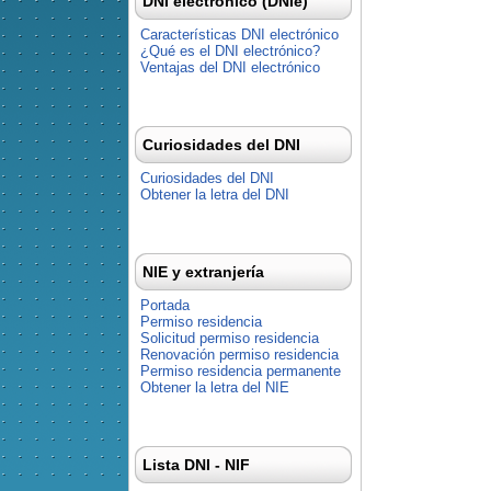
DNI electrónico (DNIe)
Características DNI electrónico
¿Qué es el DNI electrónico?
Ventajas del DNI electrónico
Curiosidades del DNI
Curiosidades del DNI
Obtener la letra del DNI
NIE y extranjería
Portada
Permiso residencia
Solicitud permiso residencia
Renovación permiso residencia
Permiso residencia permanente
Obtener la letra del NIE
Lista DNI - NIF