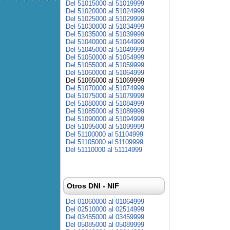
Del 51015000 al 51019999
Del 51020000 al 51024999
Del 51025000 al 51029999
Del 51030000 al 51034999
Del 51035000 al 51039999
Del 51040000 al 51044999
Del 51045000 al 51049999
Del 51050000 al 51054999
Del 51055000 al 51059999
Del 51060000 al 51064999
Del 51065000 al 51069999
Del 51070000 al 51074999
Del 51075000 al 51079999
Del 51080000 al 51084999
Del 51085000 al 51089999
Del 51090000 al 51094999
Del 51095000 al 51099999
Del 51100000 al 51104999
Del 51105000 al 51109999
Del 51110000 al 51114999
Otros DNI - NIF
Del 01060000 al 01064999
Del 02510000 al 02514999
Del 03455000 al 03459999
Del 05085000 al 05089999