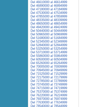
Del 46610000 al 46614999
Del 46890000 al 46894999
Del 47180000 al 47184999
Del 47530000 al 47534999
Del 47855000 al 47859999
Del 48335000 al 48339999
Del 48650000 al 48654999
Del 49420000 al 49424999
Del 50440000 al 50444999
Del 50965000 al 50969999
Del 51680000 al 51684999
Del 52345000 al 52349999
Del 52840000 al 52844999
Del 53250000 al 53254999
Del 53710000 al 53714999
Del 55860000 al 55864999
Del 60500000 al 60504999
Del 65260000 al 65264999
Del 70005000 al 70009999
Del 70945000 al 70949999
Del 71525000 al 71529999
Del 72175000 al 72179999
Del 72785000 al 72789999
Del 73745000 al 73749999
Del 74715000 al 74719999
Del 75370000 al 75374999
Del 76220000 al 76224999
Del 76970000 al 76974999
Del 77630000 al 77634999
Del 78540000 al 78544999