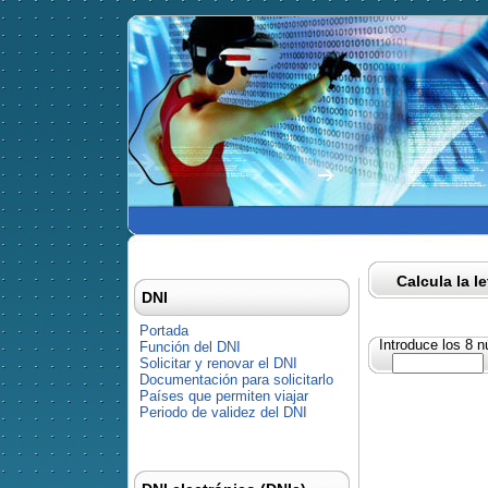
Calcula la l
DNI
Portada
Introduce los 8 
Función del DNI
Solicitar y renovar el DNI
Documentación para solicitarlo
Países que permiten viajar
Periodo de validez del DNI