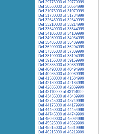
Del 29775000 al 29779999
Del 30560000 al 30564999
Del 31075000 al 31079999
Del 31730000 al 31734999
Del 32645000 al 32649999
Del 33210000 al 33214999
Del 33540000 al 33544999
Del 34105000 al 34109999
Del 34930000 al 34934999
Del 35485000 al 35489999
Del 36200000 al 36204999
Del 37335000 al 37339999
Del 38190000 al 38194999
Del 39155000 al 39159999
Del 39885000 al 39889999
Del 40490000 al 40494999
Del 40985000 al 40989999
Del 41580000 al 41584999
Del 42180000 al 42184999
Del 42835000 al 42839999
Del 43110000 al 43114999
Del 43435000 al 43439999
Del 43745000 al 43749999
Del 44175000 al 44179999
Del 44450000 al 44454999
Del 44745000 al 44749999
Del 45080000 al 45084999
Del 45525000 al 45529999
Del 45815000 al 45819999
Del 46215000 al 46219999