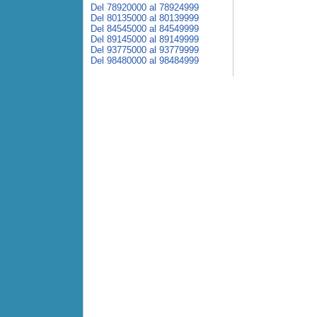
Del 78920000 al 78924999
Del 80135000 al 80139999
Del 84545000 al 84549999
Del 89145000 al 89149999
Del 93775000 al 93779999
Del 98480000 al 98484999