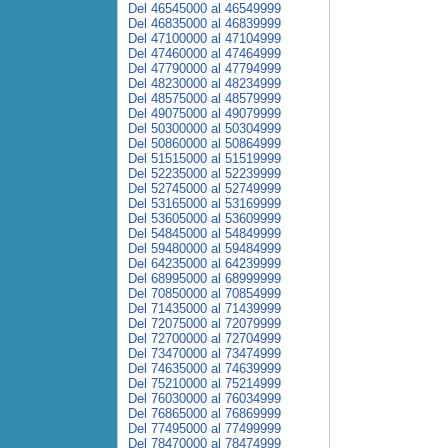
Del 46545000 al 46549999
Del 46835000 al 46839999
Del 47100000 al 47104999
Del 47460000 al 47464999
Del 47790000 al 47794999
Del 48230000 al 48234999
Del 48575000 al 48579999
Del 49075000 al 49079999
Del 50300000 al 50304999
Del 50860000 al 50864999
Del 51515000 al 51519999
Del 52235000 al 52239999
Del 52745000 al 52749999
Del 53165000 al 53169999
Del 53605000 al 53609999
Del 54845000 al 54849999
Del 59480000 al 59484999
Del 64235000 al 64239999
Del 68995000 al 68999999
Del 70850000 al 70854999
Del 71435000 al 71439999
Del 72075000 al 72079999
Del 72700000 al 72704999
Del 73470000 al 73474999
Del 74635000 al 74639999
Del 75210000 al 75214999
Del 76030000 al 76034999
Del 76865000 al 76869999
Del 77495000 al 77499999
Del 78470000 al 78474999