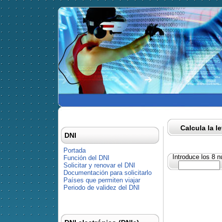
Calcula la l
DNI
Portada
Introduce los 8 
Función del DNI
Solicitar y renovar el DNI
Documentación para solicitarlo
Países que permiten viajar
Periodo de validez del DNI