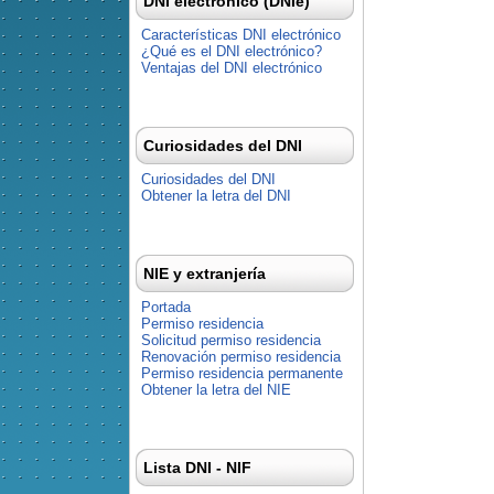
DNI electrónico (DNIe)
Características DNI electrónico
¿Qué es el DNI electrónico?
Ventajas del DNI electrónico
Curiosidades del DNI
Curiosidades del DNI
Obtener la letra del DNI
NIE y extranjería
Portada
Permiso residencia
Solicitud permiso residencia
Renovación permiso residencia
Permiso residencia permanente
Obtener la letra del NIE
Lista DNI - NIF