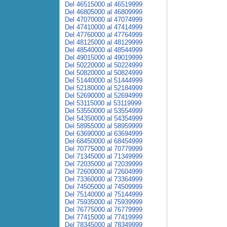
Del 46515000 al 46519999
Del 46805000 al 46809999
Del 47070000 al 47074999
Del 47410000 al 47414999
Del 47760000 al 47764999
Del 48125000 al 48129999
Del 48540000 al 48544999
Del 49015000 al 49019999
Del 50220000 al 50224999
Del 50820000 al 50824999
Del 51440000 al 51444999
Del 52180000 al 52184999
Del 52690000 al 52694999
Del 53115000 al 53119999
Del 53550000 al 53554999
Del 54350000 al 54354999
Del 58955000 al 58959999
Del 63690000 al 63694999
Del 68450000 al 68454999
Del 70775000 al 70779999
Del 71345000 al 71349999
Del 72035000 al 72039999
Del 72600000 al 72604999
Del 73360000 al 73364999
Del 74505000 al 74509999
Del 75140000 al 75144999
Del 75935000 al 75939999
Del 76775000 al 76779999
Del 77415000 al 77419999
Del 78345000 al 78349999