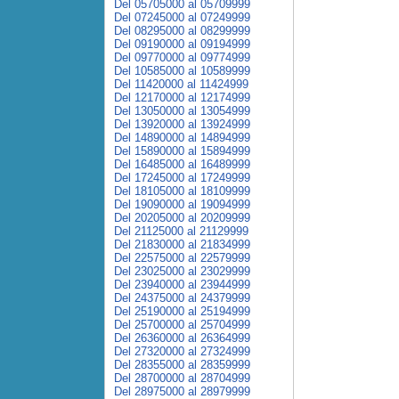
Del 05705000 al 05709999
Del 07245000 al 07249999
Del 08295000 al 08299999
Del 09190000 al 09194999
Del 09770000 al 09774999
Del 10585000 al 10589999
Del 11420000 al 11424999
Del 12170000 al 12174999
Del 13050000 al 13054999
Del 13920000 al 13924999
Del 14890000 al 14894999
Del 15890000 al 15894999
Del 16485000 al 16489999
Del 17245000 al 17249999
Del 18105000 al 18109999
Del 19090000 al 19094999
Del 20205000 al 20209999
Del 21125000 al 21129999
Del 21830000 al 21834999
Del 22575000 al 22579999
Del 23025000 al 23029999
Del 23940000 al 23944999
Del 24375000 al 24379999
Del 25190000 al 25194999
Del 25700000 al 25704999
Del 26360000 al 26364999
Del 27320000 al 27324999
Del 28355000 al 28359999
Del 28700000 al 28704999
Del 28975000 al 28979999