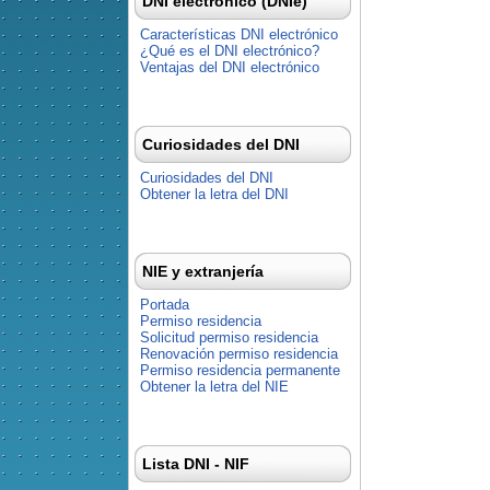
DNI electrónico (DNIe)
Características DNI electrónico
¿Qué es el DNI electrónico?
Ventajas del DNI electrónico
Curiosidades del DNI
Curiosidades del DNI
Obtener la letra del DNI
NIE y extranjería
Portada
Permiso residencia
Solicitud permiso residencia
Renovación permiso residencia
Permiso residencia permanente
Obtener la letra del NIE
Lista DNI - NIF