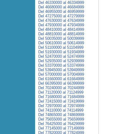
Del 46330000 al 46334999
Del 46680000 al 46684999
Del 46955000 al 46959999
Del 47275000 al 47279999
Del 47630000 al 47634999
Del 47930000 al 47934999
Del 48410000 al 48414999
Del 48810000 al 48814999
Del 50035000 al 50039999
Del 50610000 al 50614999
Del 51100000 al 51104999
Del 51930000 al 51934999
Del 52470000 al 52474999
Del 52935000 al 52939999
Del 53370000 al 53374999
Del 53945000 al 53949999
Del 57000000 al 57004999
Del 61660000 al 61664999
Del 66395000 al 66399999
Del 70240000 al 70244999
Del 71120000 al 71124999
Del 71680000 al 71684999
Del 72415000 al 72419999
Del 72970000 al 72974999
Del 74110000 al 74114999
Del 74865000 al 74869999
Del 75655000 al 75659999
Del 76425000 al 76429999
Del 77145000 al 77149999
Del 77820000 al 77824999