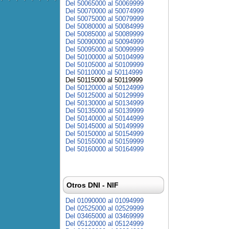
Del 50065000 al 50069999
Del 50070000 al 50074999
Del 50075000 al 50079999
Del 50080000 al 50084999
Del 50085000 al 50089999
Del 50090000 al 50094999
Del 50095000 al 50099999
Del 50100000 al 50104999
Del 50105000 al 50109999
Del 50110000 al 50114999
Del 50115000 al 50119999
Del 50120000 al 50124999
Del 50125000 al 50129999
Del 50130000 al 50134999
Del 50135000 al 50139999
Del 50140000 al 50144999
Del 50145000 al 50149999
Del 50150000 al 50154999
Del 50155000 al 50159999
Del 50160000 al 50164999
Otros DNI - NIF
Del 01090000 al 01094999
Del 02525000 al 02529999
Del 03465000 al 03469999
Del 05120000 al 05124999