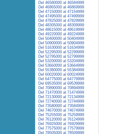
Del 46580000 al 46584999
Del 46865000 al 46869999
Del 47150000 al 47154999
Del 47495000 al 47499999
Del 47825000 al 47829999
Del 48305000 al 48309999
Del 48615000 al 48619999
Del 49220000 al 49224999
Del 50400000 al 50404999
Del 50900000 al 50904999
Del 51630000 al 51634999
Del 52295000 al 52299999
Del 52795000 al 52799999
Del 53200000 al 53204999
Del 53660000 al 53664999
Del 55380000 al 55384999
Del 60020000 al 60024999
Del 64775000 al 64779999
Del 69535000 al 69539999
Del 70890000 al 70894999
Del 71470000 al 71474999
Del 72130000 al 72134999
Del 72740000 al 72744999
Del 73580000 al 73584999
Del 74670000 al 74674999
Del 75255000 al 75259999
Del 76120000 al 76124999
Del 76925000 al 76929999
Del 77575000 al 77579999
Del 78505000 al 78509999